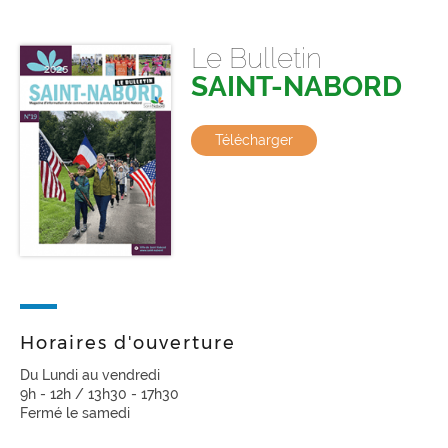
Le Bulletin
SAINT-NABORD
Télécharger
Horaires d'ouverture
Du Lundi au vendredi
9h - 12h / 13h30 - 17h30
Fermé le samedi