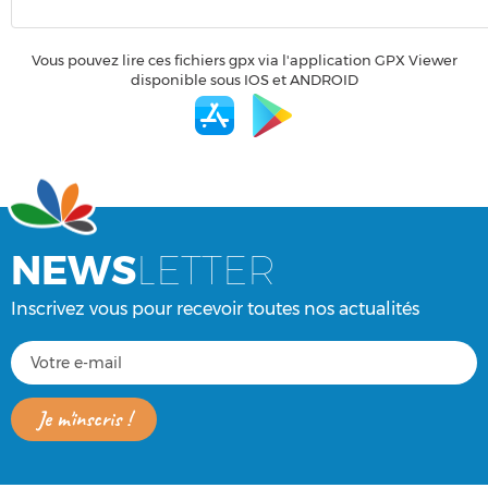
Vous pouvez lire ces fichiers gpx via l'application GPX Viewer
disponible sous IOS et ANDROID
NEWS
LETTER
Inscrivez vous pour recevoir toutes nos actualités