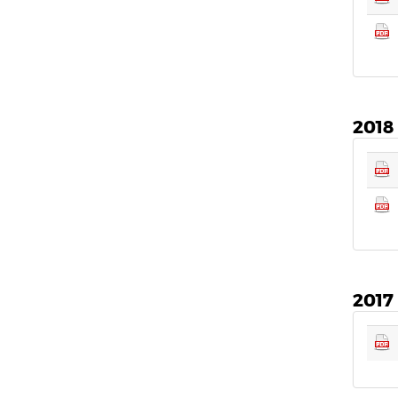
2018
2017