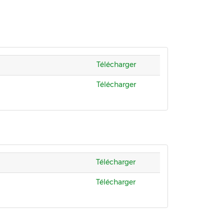
Télécharger
Télécharger
Télécharger
Télécharger