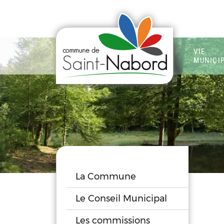
VIE
MUNICI
La Commune
Le Conseil Municipal
Les commissions