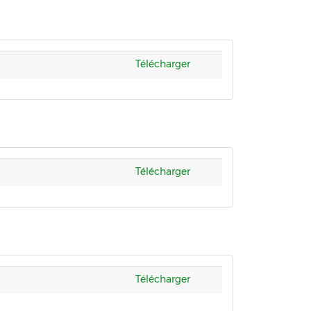
Télécharger
Télécharger
Télécharger