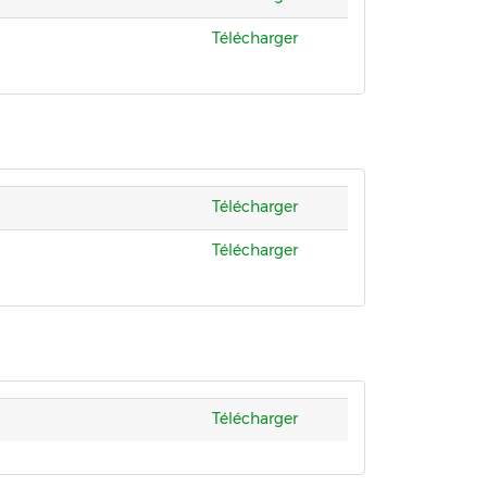
Télécharger
Télécharger
Télécharger
Télécharger