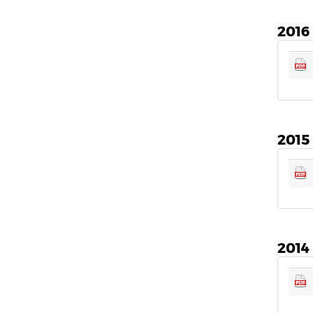
2016
2015
2014