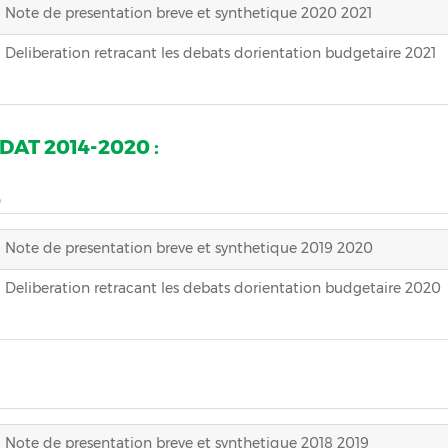
Note de presentation breve et synthetique 2020 2021
Deliberation retracant les debats dorientation budgetaire 2021
AT 2014-2020 :
0
Note de presentation breve et synthetique 2019 2020
Deliberation retracant les debats dorientation budgetaire 2020
Note de presentation breve et synthetique 2018 2019