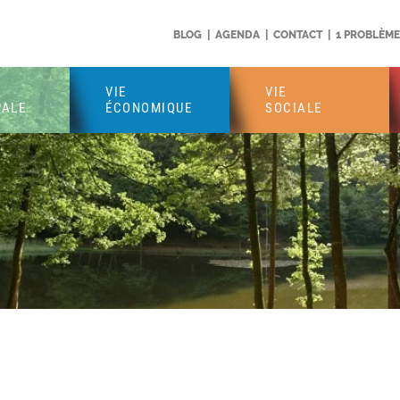
BLOG
|
AGENDA
|
CONTACT
|
1 PROBLÈME 
VIE
VIE
PALE
ÉCONOMIQUE
SOCIALE