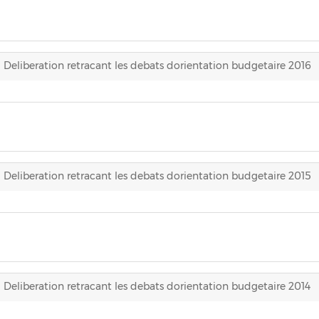
Deliberation retracant les debats dorientation budgetaire 2016
Deliberation retracant les debats dorientation budgetaire 2015
Deliberation retracant les debats dorientation budgetaire 2014