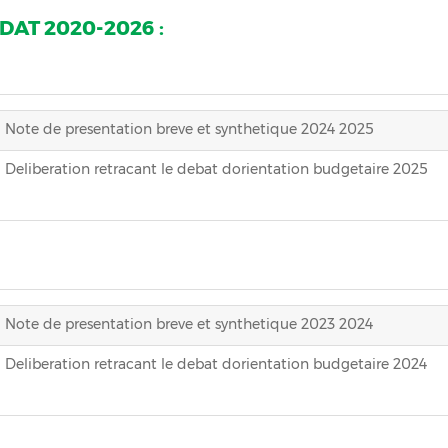
AT 2020-2026 :
Note de presentation breve et synthetique 2024 2025
Deliberation retracant le debat dorientation budgetaire 2025
Note de presentation breve et synthetique 2023 2024
Deliberation retracant le debat dorientation budgetaire 2024