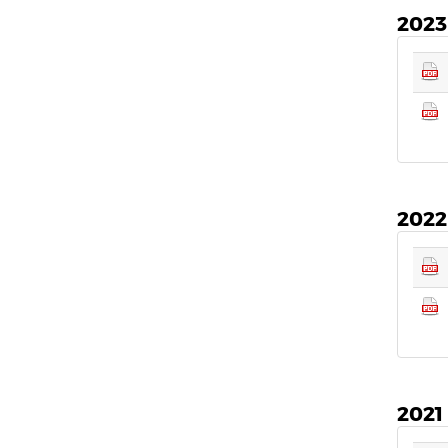
2023
2022
2021