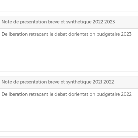
Note de presentation breve et synthetique 2022 2023
Deliberation retracant le debat dorientation budgetaire 2023
Note de presentation breve et synthetique 2021 2022
Deliberation retracant le debat dorientation budgetaire 2022