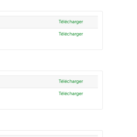
Télécharger
Télécharger
Télécharger
Télécharger