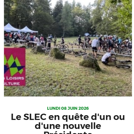
LUNDI 08 JUIN 2026
Le SLEC en quête d'un ou
d'une nouvelle