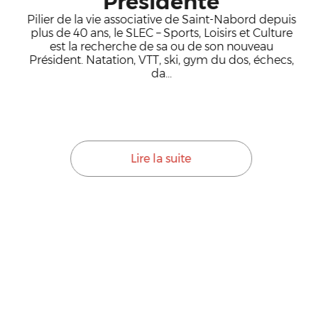
Présidente
Pilier de la vie associative de Saint-Nabord depuis
plus de 40 ans, le SLEC – Sports, Loisirs et Culture
est la recherche de sa ou de son nouveau
Président. Natation, VTT, ski, gym du dos, échecs,
da...
Lire la suite