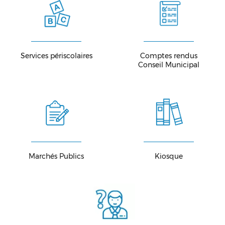
Services périscolaires
Comptes rendus
Conseil Municipal
Marchés Publics
Kiosque