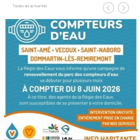
Toutes les actualités