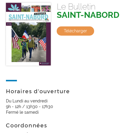
Le Bulletin
SAINT-NABORD
Télécharger
Horaires d'ouverture
Du Lundi au vendredi
9h - 12h / 13h30 - 17h30
Fermé le samedi
Coordonnées