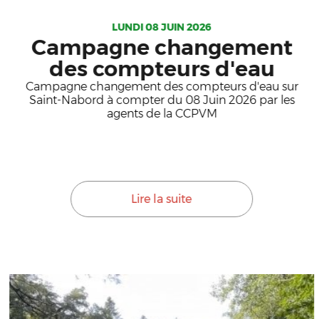
LUNDI 08 JUIN 2026
Campagne changement
des compteurs d'eau
Campagne changement des compteurs d'eau sur
Saint-Nabord à compter du 08 Juin 2026 par les
agents de la CCPVM
Lire la suite