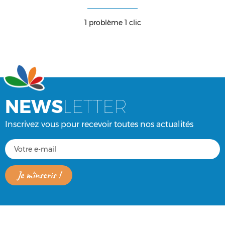
1 problème 1 clic
NEWS
LETTER
Inscrivez vous pour recevoir toutes nos actualités