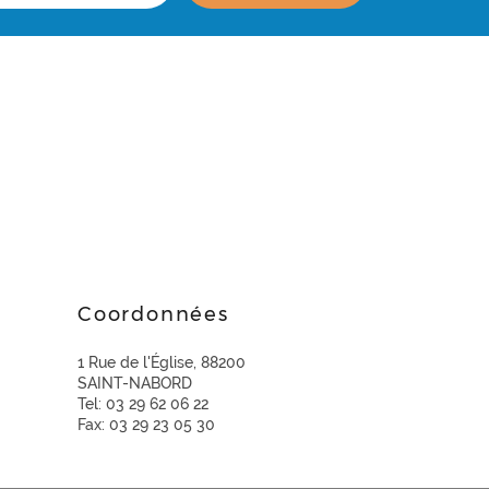
e
Coordonnées
1 Rue de l'Église, 88200
SAINT-NABORD
Tel: 03 29 62 06 22
Fax: 03 29 23 05 30