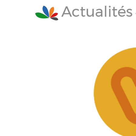
Actualités