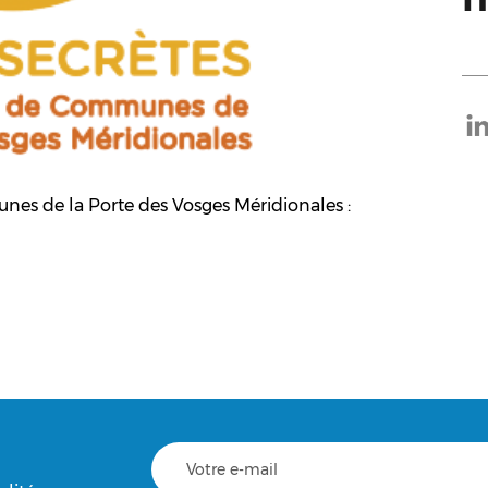
es de la Porte des Vosges Méridionales :