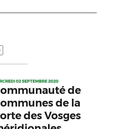
RCREDI 02 SEPTEMBRE 2020
ommunauté de
ommunes de la
orte des Vosges
éridionales