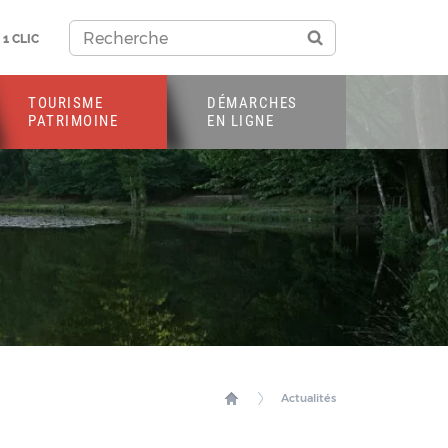
1 CLIC
TOURISME
DÉMARCHES
PATRIMOINE
EN LIGNE
Actualités