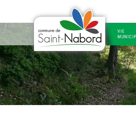
VIE
MUNICI