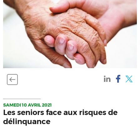
SAMEDI 10 AVRIL 2021
Les seniors face aux risques de
délinquance