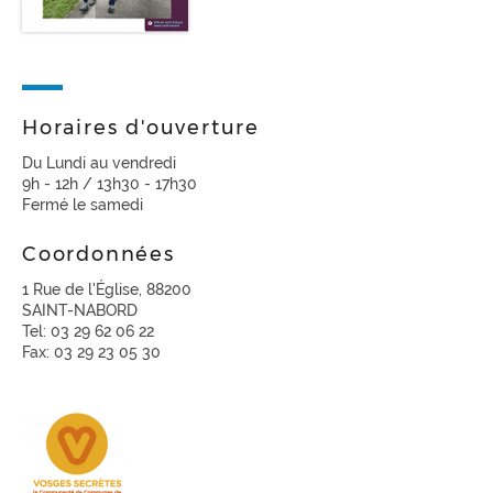
Horaires d'ouverture
Du Lundi au vendredi
9h - 12h / 13h30 - 17h30
Fermé le samedi
Coordonnées
1 Rue de l'Église, 88200
SAINT-NABORD
Tel: 03 29 62 06 22
Fax: 03 29 23 05 30