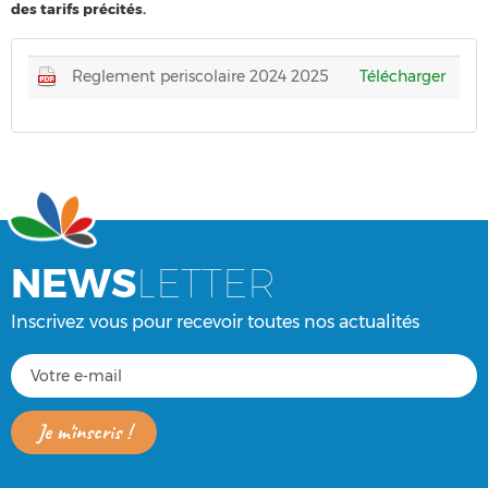
des tarifs précités.
Reglement periscolaire 2024 2025
Télécharger
NEWS
LETTER
Inscrivez vous pour recevoir toutes nos actualités