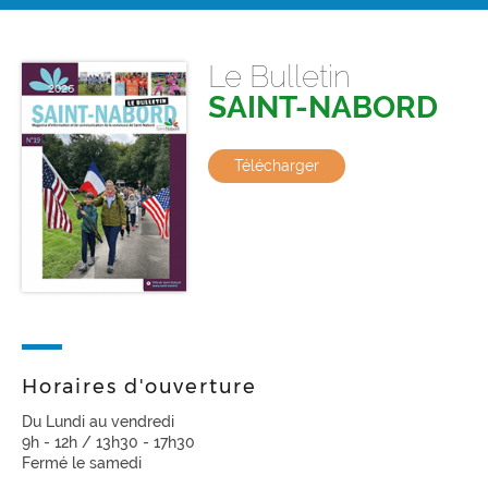
Le Bulletin
SAINT-NABORD
Télécharger
Horaires d'ouverture
Du Lundi au vendredi
9h - 12h / 13h30 - 17h30
Fermé le samedi