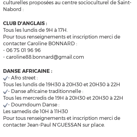
culturelles proposées au centre socioculturel de Saint-
Nabord :
CLUB D'ANGLAIS :
Tous les lundis de 9H à 17H.
Pour tous renseignements et inscription merci de
contacter Caroline BONNARD :
- 06 75 01 96 96
- caroline88.bonnard@gmail.com
DANSE AFRICAINE :
- Afro street :
Tous les lundis de 19H30 à 20H30 et 20H30 à 22H
- Danse africaine traditionnelle :
Tous les mercredis de 19H à 20H30 et 20H30 à 22H
- Doumdoum Danse :
Les samedis de 10H à 11H30
Pour tous renseignements et inscription merci de
contacter Jean-Paul N'GUESSAN sur place.