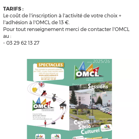
TARIFS :
Le coût de l'inscription à l'activité de votre choix +
l'adhésion à l'OMCL de 13 €.
Pour tout renseignement merci de contacter l'OMCL
au :
- 03 29 62 13 27