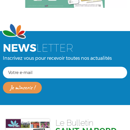
NEWS
LETTER
Inscrivez vous pour recevoir toutes nos actualités
Le Bulletin