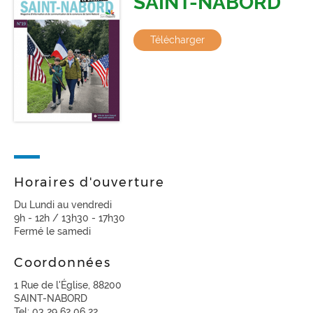
SAINT-NABORD
Télécharger
Horaires d'ouverture
Du Lundi au vendredi
9h - 12h / 13h30 - 17h30
Fermé le samedi
Coordonnées
1 Rue de l'Église, 88200
SAINT-NABORD
Tel: 03 29 62 06 22