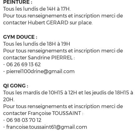
PEINTURE :
Tous les lundis de 14H à 17H.
Pour tous renseignements et inscription merci de
contacter Hubert GERARD sur place.
GYM DOUCE :
Tous les lundis de 18H à 19H
Pour tous renseignements et inscription merci de
contacter Sandrine PIERREL :
- 06 26 69 13 62
- pierrel100drine@gmail.com
QI GONG :
Tous les mardis de 10H15 à 12H et les jeudis de 18H15 à
20H.
Pour tous renseignements et inscription merci de
contacter Françoise TOUSSAINT :
- 06 98 03 70 12
- francoise.toussaint61@gmail.com