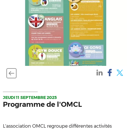
JEUDI 11 SEPTEMBRE 2025
Programme de l'OMCL
L'association OMCL regroupe différentes activités