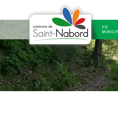
VIE
MUNICI