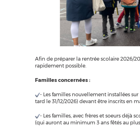
Afin de préparer la rentrée scolaire 2026/2
rapidement possible.
Familles concernées :
- Les familles nouvellement installées su
tard le 31/12/2026) devant être inscrits en 
- Les familles, avec frères et soeurs déjà
(qui auront au minimum 3 ans fêtés au plus 