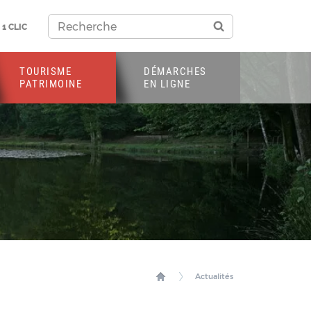
1 CLIC
TOURISME
DÉMARCHES
PATRIMOINE
EN LIGNE
Actualités