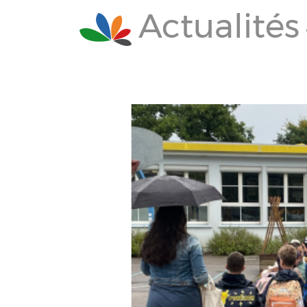
Actualités