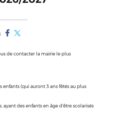
us de contacter la mairie le plus
enfants (qui auront 3 ans fêtés au plus
, ayant des enfants en âge d'être scolarisés