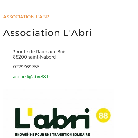
ASSOCIATION L'ABRI
Association L'Abri
3 route de Raon aux Bois
88200 saint-Nabord
0329369755
accueil@abri88.fr