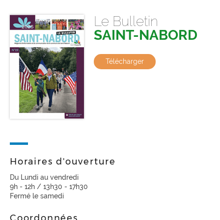
Le Bulletin
SAINT-NABORD
Télécharger
Horaires d'ouverture
Du Lundi au vendredi
9h - 12h / 13h30 - 17h30
Fermé le samedi
Coordonnées