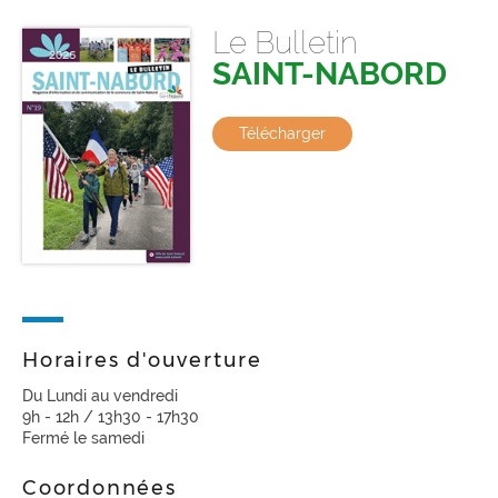
Le Bulletin
SAINT-NABORD
Télécharger
Horaires d'ouverture
Du Lundi au vendredi
9h - 12h / 13h30 - 17h30
Fermé le samedi
Coordonnées