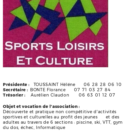
Présidente :
TOUSSAINT Héléne
06 28 28 06 10
Secrétaire :
BONTE Florance
07 71 03 27 84
Trésorier :
Aurélien Claudon
06 63 01 12 07
Objet et vocation de l'association :
Découverte et pratique non compétitive d'activités
sportives et culturelles au profit des jeunes et des
adultes au travers de 6 sections : piscine, ski, VTT, gym
du dos, échec, Informatique