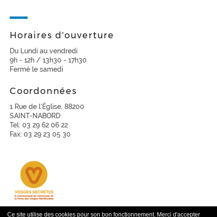
Horaires d'ouverture
Du Lundi au vendredi
9h - 12h / 13h30 - 17h30
Fermé le samedi
Coordonnées
1 Rue de l'Église, 88200
SAINT-NABORD
Tel: 03 29 62 06 22
Fax: 03 29 23 05 30
Ce site utilise des cookies pour son bon fonctionnement. Merci d'accepter