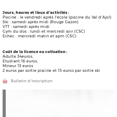
Jours, heures et lieux d'activités :
Piscine : le vendredi après l'école (piscine du Val d'Ajol)
Ski : samedi après midi (Rouge Gazon)
VTT : samedi après midi
Gym du dos : lundi et mercredi soir (CSC)
Echec : mercredi matin et apm (CSC)
Coût de la licence ou cotisation :
Adulte 34
euros,
Etudiant 16 euros,
Mineur 13 euros
2 euros par sortie piscine et 15 euros par sortie ski
Bulletin d'inscription