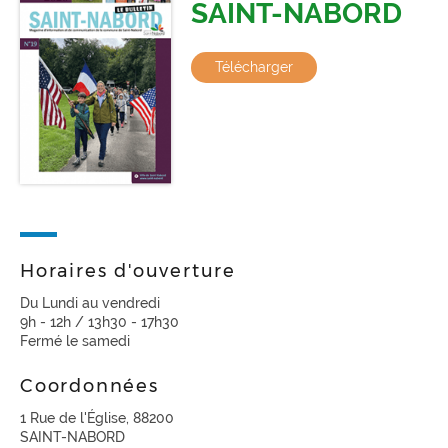
SAINT-NABORD
Télécharger
Horaires d'ouverture
Du Lundi au vendredi
9h - 12h / 13h30 - 17h30
Fermé le samedi
Coordonnées
1 Rue de l'Église, 88200
SAINT-NABORD