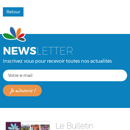
Retour
NEWS
LETTER
Inscrivez vous pour recevoir toutes nos actualités
Le Bulletin