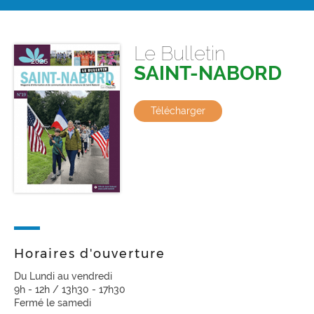
Le Bulletin
SAINT-NABORD
Télécharger
Horaires d'ouverture
Du Lundi au vendredi
9h - 12h / 13h30 - 17h30
Fermé le samedi