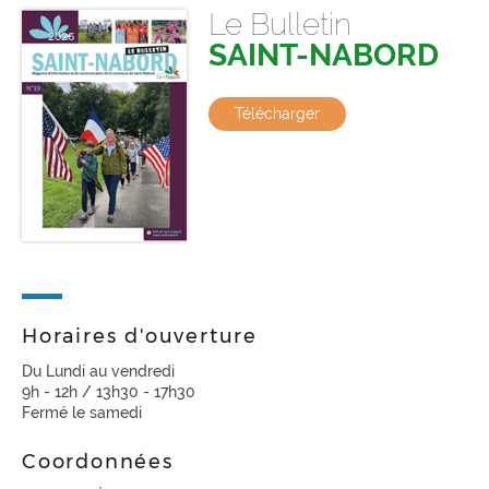
Le Bulletin
SAINT-NABORD
Télécharger
Horaires d'ouverture
Du Lundi au vendredi
9h - 12h / 13h30 - 17h30
Fermé le samedi
Coordonnées