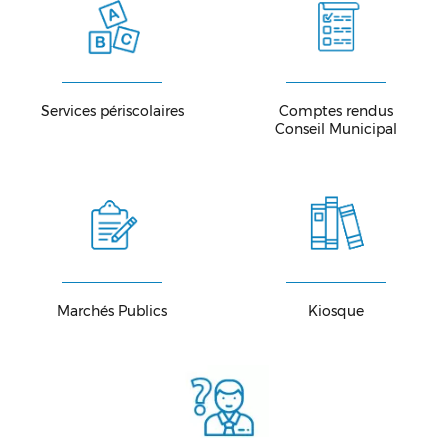
Services périscolaires
Comptes rendus
Conseil Municipal
Marchés Publics
Kiosque