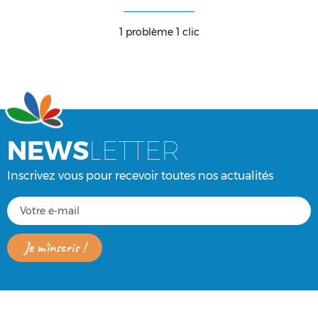
1 problème 1 clic
NEWS
LETTER
Inscrivez vous pour recevoir toutes nos actualités