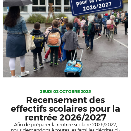
JEUDI 02 OCTOBRE 2025
Recensement des
effectifs scolaires pour la
rentrée 2026/2027
Afin de préparer la rentrée scolaire 2026/2027,
nous demandons à toutes les familles décrites ci-