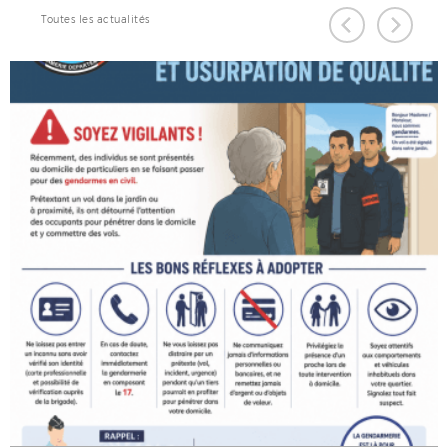
Toutes les actualités