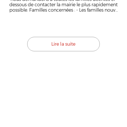
dessous de contacter la mairie le plus rapidement
possible. Familles concernées : - Les familles nouv...
Lire la suite