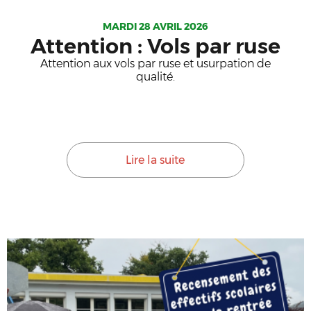
MARDI 28 AVRIL 2026
Attention : Vols par ruse
Attention aux vols par ruse et usurpation de
qualité.
Lire la suite